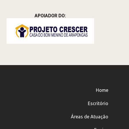
APOIADOR DO:
Home
Escritório
Áreas de Atuação