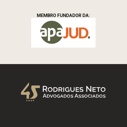
MEMBRO FUNDADOR DA: