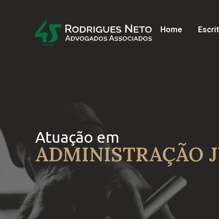
Home
Escri
Atuação em
ADMINISTRAÇÃO J